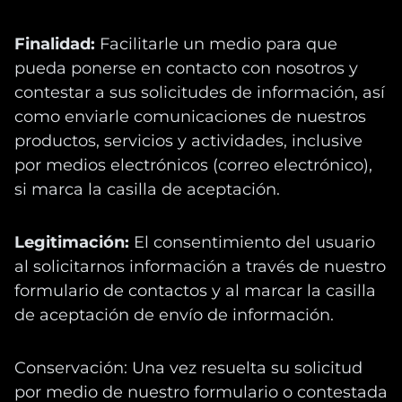
Finalidad:
Facilitarle un medio para que
pueda ponerse en contacto con nosotros y
contestar a sus solicitudes de información, así
como enviarle comunicaciones de nuestros
productos, servicios y actividades, inclusive
por medios electrónicos (correo electrónico),
si marca la casilla de aceptación.
Legitimación:
El consentimiento del usuario
al solicitarnos información a través de nuestro
formulario de contactos y al marcar la casilla
de aceptación de envío de información.
Conservación: Una vez resuelta su solicitud
por medio de nuestro formulario o contestada