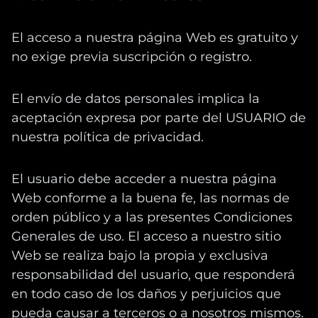
El acceso a nuestra página Web es gratuito y
no exige previa suscripción o registro.
El envío de datos personales implica la
aceptación expresa por parte del USUARIO de
nuestra política de privacidad.
El usuario debe acceder a nuestra página
Web conforme a la buena fe, las normas de
orden público y a las presentes Condiciones
Generales de uso. El acceso a nuestro sitio
Web se realiza bajo la propia y exclusiva
responsabilidad del usuario, que responderá
en todo caso de los daños y perjuicios que
pueda causar a terceros o a nosotros mismos.