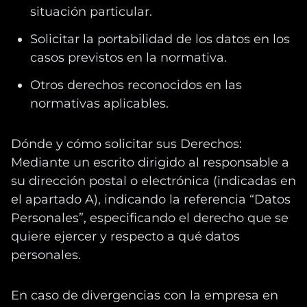
situación particular.
Solicitar la portabilidad de los datos en los
casos previstos en la normativa.
Otros derechos reconocidos en las
normativas aplicables.
Dónde y cómo solicitar sus Derechos:
Mediante un escrito dirigido al responsable a
su dirección postal o electrónica (indicadas en
el apartado A), indicando la referencia “Datos
Personales”, especificando el derecho que se
quiere ejercer y respecto a qué datos
personales.
En caso de divergencias con la empresa en