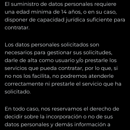
El suministro de datos personales requiere
una edad mínima de 14 años, o en su caso,
disponer de capacidad jurídica suficiente para
contratar.
Los datos personales solicitados son
necesarios para gestionar sus solicitudes,
darle de alta como usuario y/o prestarle los
servicios que pueda contratar, por lo que, si
no nos los facilita, no podremos atenderle
correctamente ni prestarle el servicio que ha
solicitado.
En todo caso, nos reservamos el derecho de
decidir sobre la incorporación o no de sus
datos personales y demás información a