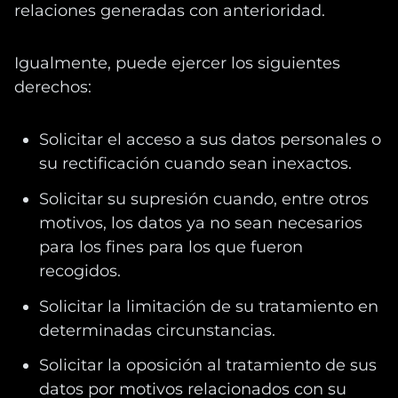
relaciones generadas con anterioridad.
Igualmente, puede ejercer los siguientes
derechos:
Solicitar el acceso a sus datos personales o
su rectificación cuando sean inexactos.
Solicitar su supresión cuando, entre otros
motivos, los datos ya no sean necesarios
para los fines para los que fueron
recogidos.
Solicitar la limitación de su tratamiento en
determinadas circunstancias.
Solicitar la oposición al tratamiento de sus
datos por motivos relacionados con su