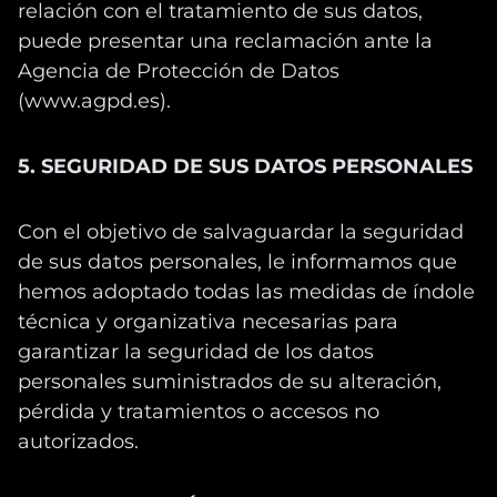
relación con el tratamiento de sus datos,
puede presentar una reclamación ante la
Agencia de Protección de Datos
(www.agpd.es).
5. SEGURIDAD DE SUS DATOS PERSONALES
Con el objetivo de salvaguardar la seguridad
de sus datos personales, le informamos que
hemos adoptado todas las medidas de índole
técnica y organizativa necesarias para
garantizar la seguridad de los datos
personales suministrados de su alteración,
pérdida y tratamientos o accesos no
autorizados.