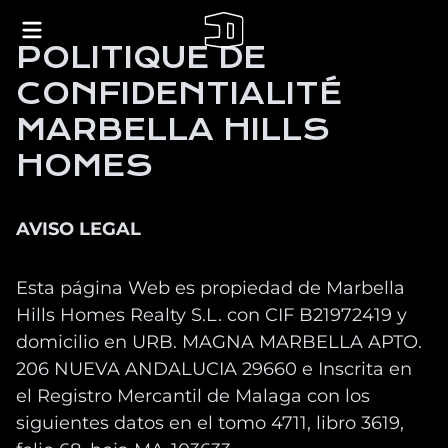
POLITIQUE DE
CONFIDENTIALITÉ
MARBELLA HILLS
HOMES
AVISO LEGAL
Esta página Web es propiedad de Marbella
Hills Homes Realty S.L. con CIF B21972419 y
domicilio en URB. MAGNA MARBELLA APTO.
206 NUEVA ANDALUCIA 29660 e Inscrita en
el Registro Mercantil de Malaga con los
siguientes datos en el tomo 4711, libro 3619,