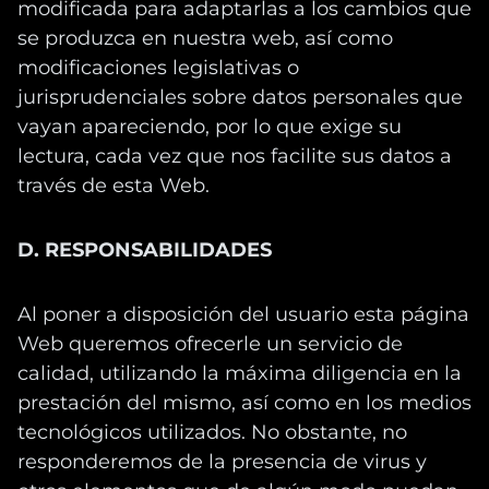
modificada para adaptarlas a los cambios que
se produzca en nuestra web, así como
modificaciones legislativas o
jurisprudenciales sobre datos personales que
vayan apareciendo, por lo que exige su
lectura, cada vez que nos facilite sus datos a
través de esta Web.
D. RESPONSABILIDADES
Al poner a disposición del usuario esta página
Web queremos ofrecerle un servicio de
calidad, utilizando la máxima diligencia en la
prestación del mismo, así como en los medios
tecnológicos utilizados. No obstante, no
responderemos de la presencia de virus y