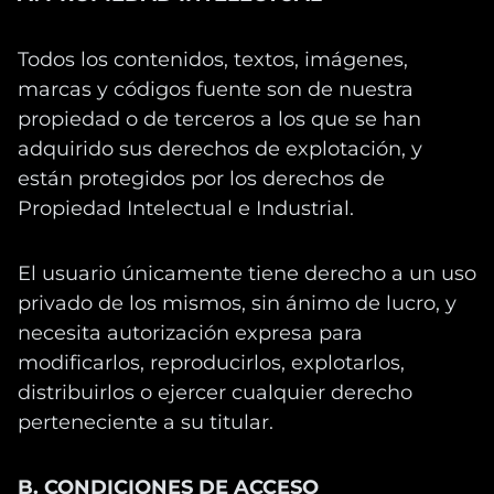
Todos los contenidos, textos, imágenes,
marcas y códigos fuente son de nuestra
propiedad o de terceros a los que se han
adquirido sus derechos de explotación, y
están protegidos por los derechos de
Propiedad Intelectual e Industrial.
El usuario únicamente tiene derecho a un uso
privado de los mismos, sin ánimo de lucro, y
necesita autorización expresa para
modificarlos, reproducirlos, explotarlos,
distribuirlos o ejercer cualquier derecho
perteneciente a su titular.
B. CONDICIONES DE ACCESO