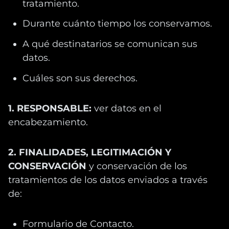
tratamiento.
Durante cuánto tiempo los conservamos.
A qué destinatarios se comunican sus
datos.
Cuáles son sus derechos.
1. RESPONSABLE:
ver datos en el
encabezamiento.
2. FINALIDADES, LEGITIMACIÓN Y
CONSERVACIÓN
y conservación de los
tratamientos de los datos enviados a través
de:
Formulario de Contacto.