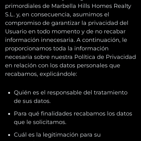
primordiales de Marbella Hills Homes Realty
S.L. y, en consecuencia, asumimos el
compromiso de garantizar la privacidad del
Usuario en todo momento y de no recabar
información innecesaria. A continuación, le
proporcionamos toda la información
necesaria sobre nuestra Política de Privacidad
en relación con los datos personales que
recabamos, explicándole:
Quién es el responsable del tratamiento
de sus datos.
Para qué finalidades recabamos los datos
que le solicitamos.
Cuál es la legitimación para su