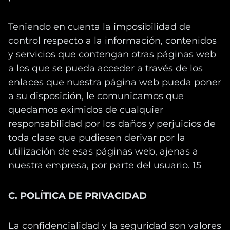
Teniendo en cuenta la imposibilidad de
control respecto a la información, contenidos
y servicios que contengan otras páginas web
a los que se pueda acceder a través de los
enlaces que nuestra página web pueda poner
a su disposición, le comunicamos que
quedamos eximidos de cualquier
responsabilidad por los daños y perjuicios de
toda clase que pudiesen derivar por la
utilización de esas páginas web, ajenas a
nuestra empresa, por parte del usuario. 15
C. POLÍTICA DE PRIVACIDAD
La confidencialidad y la seguridad son valores