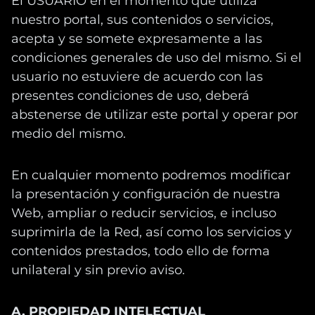
El USUARIO en el momento que utiliza
nuestro portal, sus contenidos o servicios,
acepta y se somete expresamente a las
condiciones generales de uso del mismo. Si el
usuario no estuviere de acuerdo con las
presentes condiciones de uso, deberá
abstenerse de utilizar este portal y operar por
medio del mismo.
En cualquier momento podremos modificar
la presentación y configuración de nuestra
Web, ampliar o reducir servicios, e incluso
suprimirla de la Red, así como los servicios y
contenidos prestados, todo ello de forma
unilateral y sin previo aviso.
A. PROPIEDAD INTELECTUAL