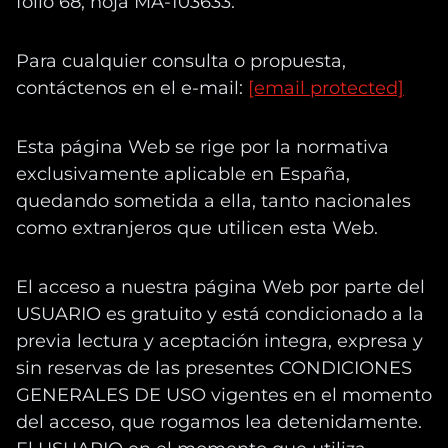
folio 68, hoja MA-103633.
Para cualquier consulta o propuesta,
contáctenos en el e-mail:
[email protected]
Esta página Web se rige por la normativa
exclusivamente aplicable en España,
quedando sometida a ella, tanto nacionales
como extranjeros que utilicen esta Web.
El acceso a nuestra página Web por parte del
USUARIO es gratuito y está condicionado a la
previa lectura y aceptación integra, expresa y
sin reservas de las presentes CONDICIONES
GENERALES DE USO vigentes en el momento
del acceso, que rogamos lea detenidamente.