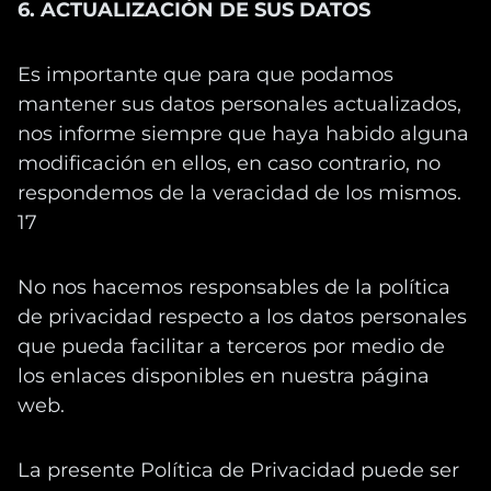
6. ACTUALIZACIÓN DE SUS DATOS
Es importante que para que podamos
mantener sus datos personales actualizados,
nos informe siempre que haya habido alguna
modificación en ellos, en caso contrario, no
respondemos de la veracidad de los mismos.
17
No nos hacemos responsables de la política
de privacidad respecto a los datos personales
que pueda facilitar a terceros por medio de
los enlaces disponibles en nuestra página
web.
La presente Política de Privacidad puede ser