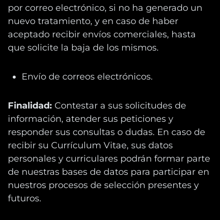
por correo electrónico, si no ha generado un
nuevo tratamiento, y en caso de haber
aceptado recibir envíos comerciales, hasta
que solicite la baja de los mismos.
Envío de correos electrónicos.
Finalidad:
Contestar a sus solicitudes de
información, atender sus peticiones y
responder sus consultas o dudas. En caso de
recibir su Currículum Vitae, sus datos
personales y curriculares podrán formar parte
de nuestras bases de datos para participar en
nuestros procesos de selección presentes y
futuros.