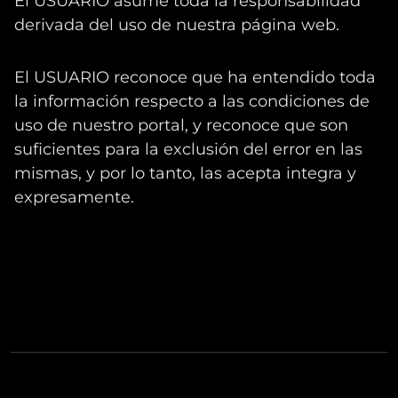
El USUARIO asume toda la responsabilidad
derivada del uso de nuestra página web.
El USUARIO reconoce que ha entendido toda
la información respecto a las condiciones de
uso de nuestro portal, y reconoce que son
suficientes para la exclusión del error en las
mismas, y por lo tanto, las acepta integra y
expresamente.