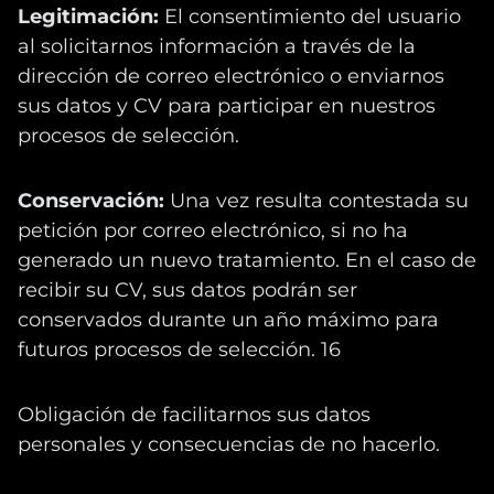
Legitimación:
El consentimiento del usuario
al solicitarnos información a través de la
dirección de correo electrónico o enviarnos
sus datos y CV para participar en nuestros
procesos de selección.
Conservación:
Una vez resulta contestada su
petición por correo electrónico, si no ha
generado un nuevo tratamiento. En el caso de
recibir su CV, sus datos podrán ser
conservados durante un año máximo para
futuros procesos de selección. 16
Obligación de facilitarnos sus datos
personales y consecuencias de no hacerlo.