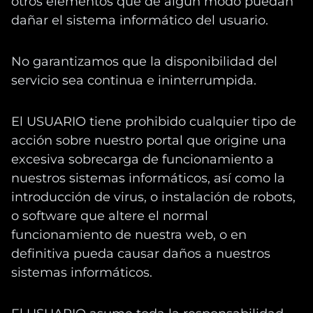
otros elementos que de algún modo puedan
dañar el sistema informático del usuario.
No garantizamos que la disponibilidad del
servicio sea continua e ininterrumpida.
El USUARIO tiene prohibido cualquier tipo de
acción sobre nuestro portal que origine una
excesiva sobrecarga de funcionamiento a
nuestros sistemas informáticos, así como la
introducción de virus, o instalación de robots,
o software que altere el normal
funcionamiento de nuestra web, o en
definitiva pueda causar daños a nuestros
sistemas informáticos.