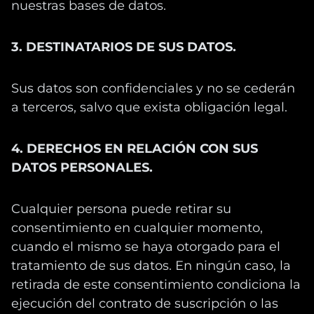
nuestras bases de datos.
3. DESTINATARIOS DE SUS DATOS.
Sus datos son confidenciales y no se cederán
a terceros, salvo que exista obligación legal.
4. DERECHOS EN RELACIÓN CON SUS
DATOS PERSONALES.
Cualquier persona puede retirar su
consentimiento en cualquier momento,
cuando el mismo se haya otorgado para el
tratamiento de sus datos. En ningún caso, la
retirada de este consentimiento condiciona la
ejecución del contrato de suscripción o las