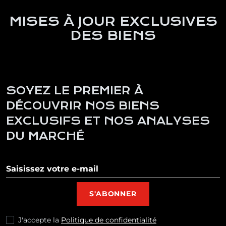
MISES À JOUR EXCLUSIVES
DES BIENS
SOYEZ LE PREMIER À
DÉCOUVRIR NOS BIENS
EXCLUSIFS ET NOS ANALYSES
DU MARCHÉ
S'abonner à notre newsletter
S'ABONNER
J'accepte la
Politique de confidentialité