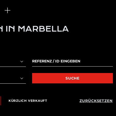
N IN MARBELLA
SUCHE
ZURÜCKSETZEN
KÜRZLICH VERKAUFT