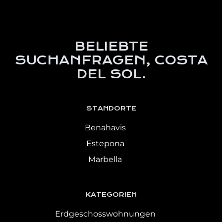
BELIEBTE
SUCHANFRAGEN, COSTA
DEL SOL.
STANDORTE
Benahavis
Estepona
Marbella
KATEGORIEN
Erdgeschosswohnungen