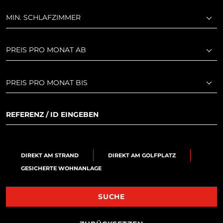
MIN. SCHLAFZIMMER
PREIS PRO MONAT AB
PREIS PRO MONAT BIS
DIREKT AM STRAND
DIREKT AM GOLFPLATZ
GESICHERTE WOHNANLAGE
SUCHE