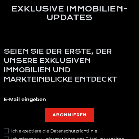
EXKLUSIVE IMMOBILIEN-
UPDATES
SEIEN SIE DER ERSTE, DER
UNSERE EXKLUSIVEN
IMMOBILIEN UND
MARKTEINBLICKE ENTDECKT
Newsletter abonnieren
ABONNIEREN
Ich akzeptiere die
Datenschutzrichtlinie
Ich stimme zu, Informationen per E-Mail zu erhalten