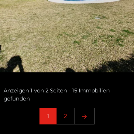
Anzeigen 1 von 2 Seiten - 15 Immobilien
gefunden
1
2