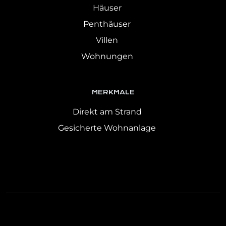
Häuser
Penthäuser
Villen
Wohnungen
MERKMALE
Direkt am Strand
Gesicherte Wohnanlage