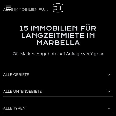
ALLE IMMOBILIEN FÜR LANGZEITMIETE
15 IMMOBILIEN FÜR
LANGZEITMIETE IN
MARBELLA
Off-Market-Angebote auf Anfrage verfügbar
ALLE GEBIETE
ALLE UNTERGEBIETE
ALLE TYPEN