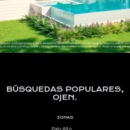
BÚSQUEDAS POPULARES,
OJEN.
ZONAS
Palo Alto