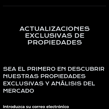
ACTUALIZACIONES
EXCLUSIVAS DE
PROPIEDADES
SEA EL PRIMERO EN DESCUBRIR
NUESTRAS PROPIEDADES
EXCLUSIVAS Y ANÁLISIS DEL
MERCADO
Suscribirse a nuestro boletín