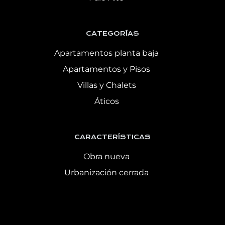
CATEGORÍAS
Apartamentos planta baja
Apartamentos y Pisos
Villas y Chalets
Áticos
CARACTERÍSTICAS
Obra nueva
Urbanización cerrada