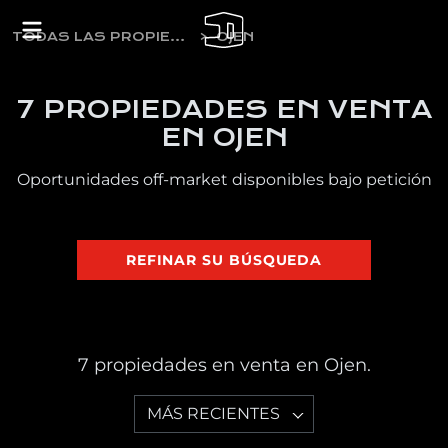
TODAS LAS PROPIEDADES EN VENTA
OJEN
7 PROPIEDADES EN VENTA
EN OJEN
Oportunidades off-market disponibles bajo petición
REFINAR SU BÚSQUEDA
7 propiedades en venta en Ojen.
MÁS RECIENTES