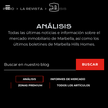
INICIO
LA REVISTA
ANÁLISIS
ANÁLISIS
Todas las últimas noticias e información sobre el
mercado inmobiliario de Marbella, así como los
últimos boletines de Marbella Hills Homes.
Buscar
BUSCAR
ANÁLISIS
INFORMES DE MERCADO
ZONAS PREMIUM
TODOS LOS ARTÍCULOS