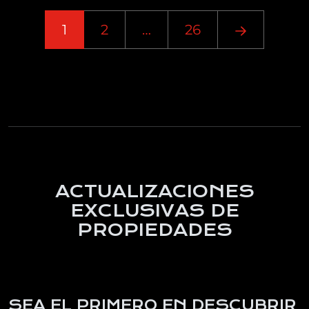
1
2
…
26
ACTUALIZACIONES
EXCLUSIVAS DE
PROPIEDADES
SEA EL PRIMERO EN DESCUBRIR