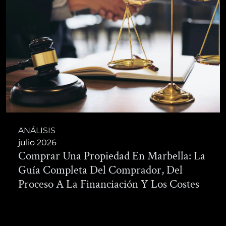
ANÁLISIS
julio 2026
Comprar Una Propiedad En Marbella: La
Guía Completa Del Comprador, Del
Proceso A La Financiación Y Los Costes