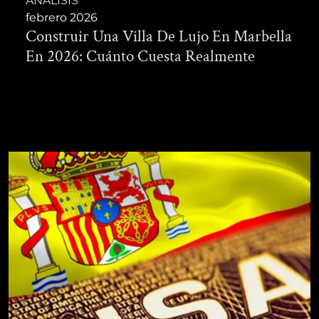
ANÁLISIS
febrero 2026
Construir Una Villa De Lujo En Marbella
En 2026: Cuánto Cuesta Realmente