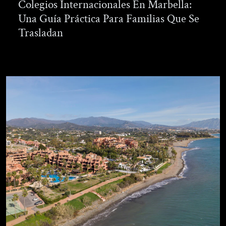
Colegios Internacionales En Marbella:
Una Guía Práctica Para Familias Que Se
Trasladan