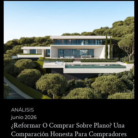
ANÁLISIS
junio 2026
¿Reformar O Comprar Sobre Plano? Una
Comparación Honesta Para Compradores