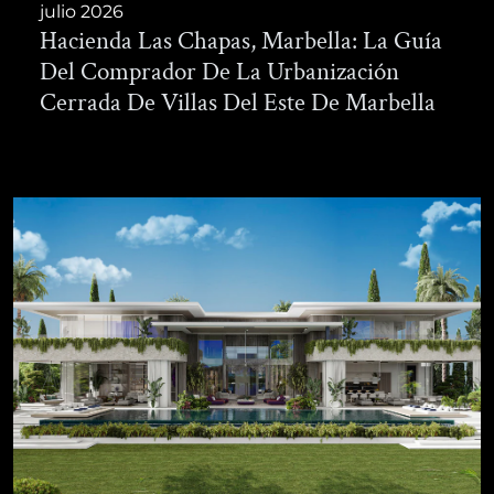
julio 2026
Hacienda Las Chapas, Marbella: La Guía
Del Comprador De La Urbanización
Cerrada De Villas Del Este De Marbella