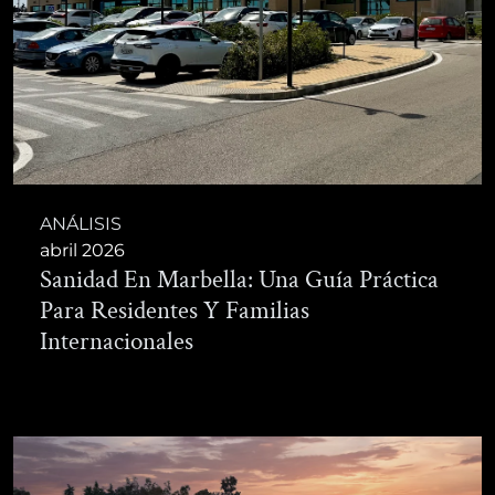
ANÁLISIS
abril 2026
Sanidad En Marbella: Una Guía Práctica
Para Residentes Y Familias
Internacionales