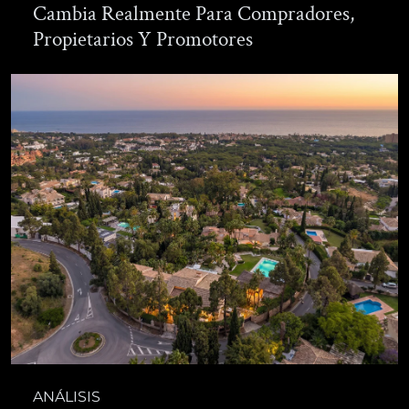
Cambia Realmente Para Compradores,
Propietarios Y Promotores
ANÁLISIS