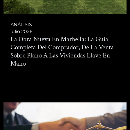
ANÁLISIS
julio 2026
La Obra Nueva En Marbella: La Guía
Completa Del Comprador, De La Venta
Sobre Plano A Las Viviendas Llave En
Mano