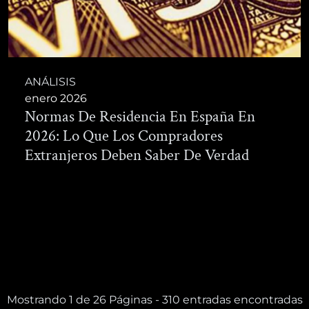
ANÁLISIS
enero 2026
Normas De Residencia En España En
2026: Lo Que Los Compradores
Extranjeros Deben Saber De Verdad
Mostrando 1 de 26 Páginas - 310 entradas encontradas