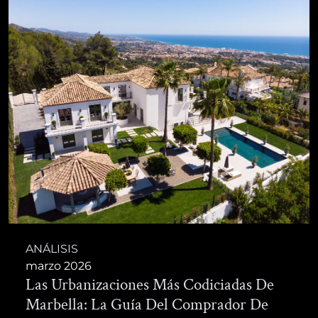
ANÁLISIS
marzo 2026
Las Urbanizaciones Más Codiciadas De
Marbella: La Guía Del Comprador De