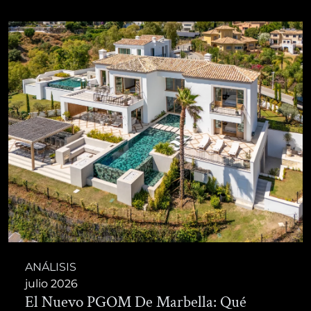
ANÁLISIS
julio 2026
El Nuevo PGOM De Marbella: Qué