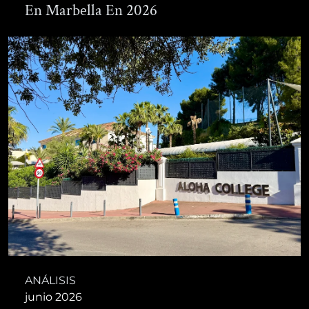
En Marbella En 2026
ANÁLISIS
junio 2026