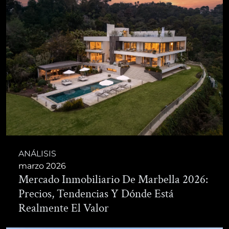
ANÁLISIS
marzo 2026
Mercado Inmobiliario De Marbella 2026:
Precios, Tendencias Y Dónde Está
Realmente El Valor