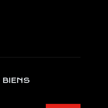
 BIENS