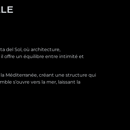
LLE
ta del Sol, où architecture,
 offre un équilibre entre intimité et
 la Méditerranée, créant une structure qui
le s’ouvre vers la mer, laissant la