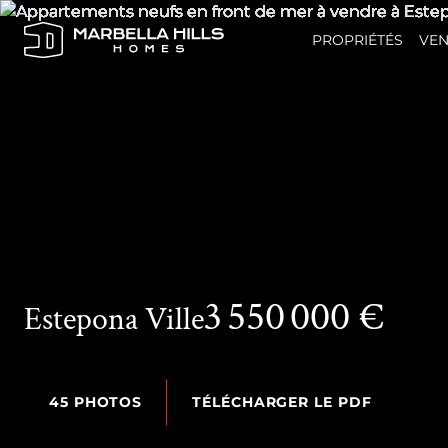
PROPRIÉTÉS
VEN
3 550 000 €
Estepona Ville
45 PHOTOS
TÉLÉCHARGER LE PDF