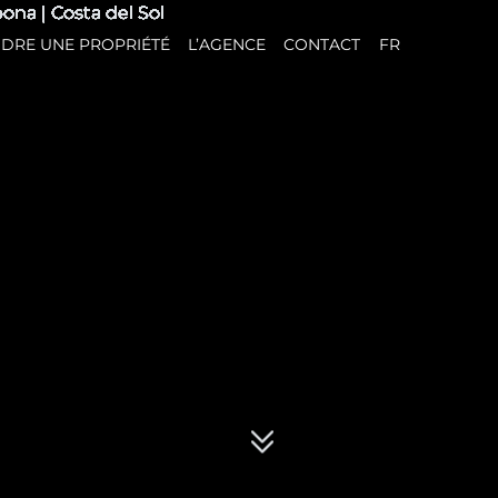
DRE UNE PROPRIÉTÉ
L’AGENCE
CONTACT
FR