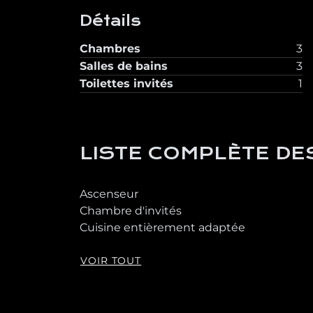
Détails
Chambres
3
Salles de bains
3
Toilettes invités
1
LISTE COMPLÈTE DE
Ascenseur
Chambre d'invités
Cuisine entièrement adaptée
VOIR TOUT