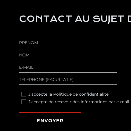
CONTACT AU SUJET D
J'accepte la
Politique de confidentialité
J’accepte de recevoir des informations par e-mail
ENVOYER