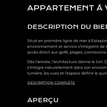
APPARTEMENT À 
DESCRIPTION DU BIE
Situé en première ligne de mer à Estepona, 
environnement et service s’intègrent de ma
accès direct aux golfs, plages, connexion
Dès l’arrivée, l’architecture donne le to
s’intègre naturellement dans son environn
lumière, les vues et l’espace définir le quo
DESCRIPTION COMPLÈTE
APERÇU