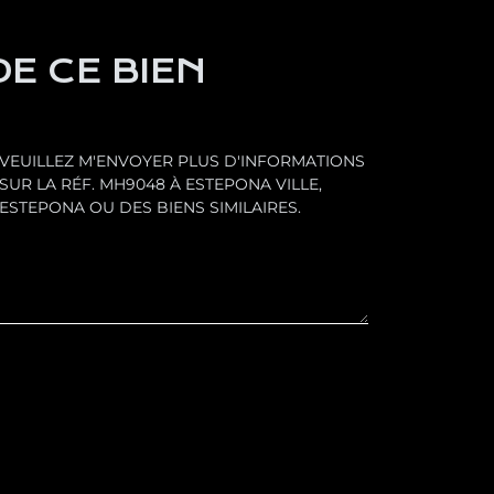
E CE BIEN