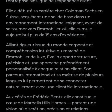
l’entreprise ainsi que de l’expérience client.
Elle a débuté sa carrière chez Goldman Sachs en
Suisse, acquérant une solide base dans un
environnement international exigeant, avant de
se tourner vers l’immobilier, où elle cumule
aujourd’hui plus de 15 ans d’expérience.
Alliant rigueur issue du monde corporate et
compréhension intuitive du marché de
l’immobilier de luxe, Evelin apporte structure,
précision et une approche profondément
personnalisée à chaque relation client. Son
parcours international et sa maîtrise de plusieurs
langues lui permettent de se connecter
naturellement avec une clientèle internationale.
Aux côtés de Frédéric Bentz, elle constitue le
cœur de Marbella Hills Homes — portant une
vision où discrétion, précision et relations