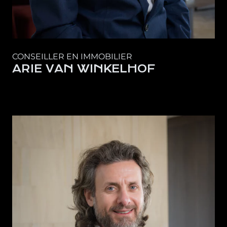
CONSEILLER EN IMMOBILIER
ARIE VAN WINKELHOF