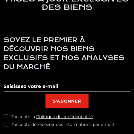
DES BIENS
SOYEZ LE PREMIER À
DÉCOUVRIR NOS BIENS
EXCLUSIFS ET NOS ANALYSES
DU MARCHÉ
S'abonner à notre newsletter
S'ABONNER
J'accepte la
Politique de confidentialité
J’accepte de recevoir des informations par e-mail