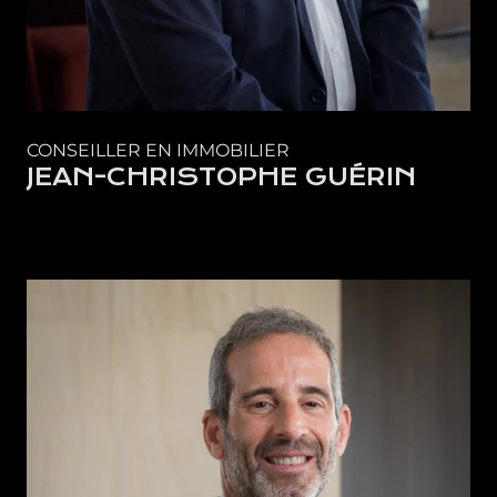
CONSEILLER EN IMMOBILIER
JEAN-CHRISTOPHE GUÉRIN