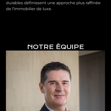
durables définissent une approche plus raffinée
de l’immobilier de luxe.
NOTRE ÉQUIPE