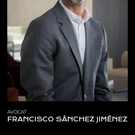
AVOCAT
FRANCISCO SÁNCHEZ JIMÉNEZ