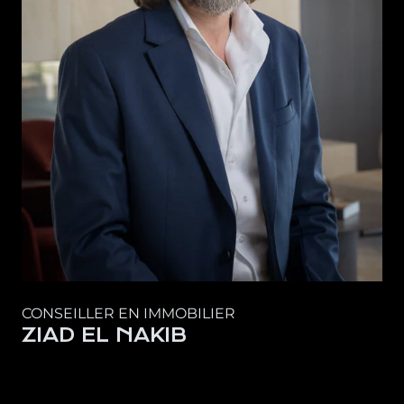
CONSEILLER EN IMMOBILIER
ZIAD EL NAKIB