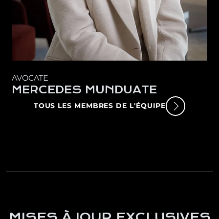
AVOCATE
MERCEDES MUNDUATE
TOUS LES MEMBRES DE L'ÉQUIPE
MISES À JOUR EXCLUSIVES