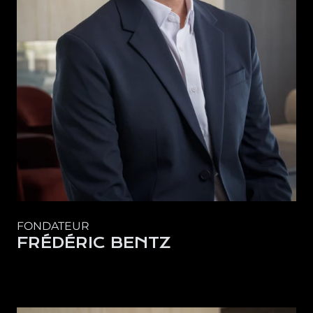
FONDATEUR
FRÉDÉRIC BENTZ