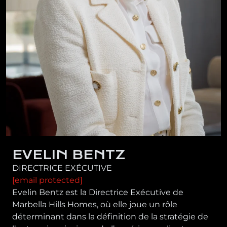
EVELIN BENTZ
DIRECTRICE EXÉCUTIVE
[email protected]
Evelin Bentz est la Directrice Exécutive de
Marbella Hills Homes, où elle joue un rôle
déterminant dans la définition de la stratégie de