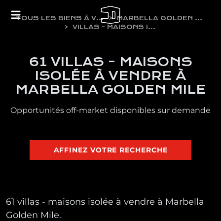
TOUS LES BIENS À VENDRE
MARBELLA GOLDEN MILE
VILLAS - MAISONS ISOLÉE
61 VILLAS - MAISONS
ISOLÉE À VENDRE À
MARBELLA GOLDEN MILE
Opportunités off-market disponibles sur demande
AFFINEZ VOTRE RECHERCHE
61 villas - maisons isolée à vendre à Marbella
Golden Mile.