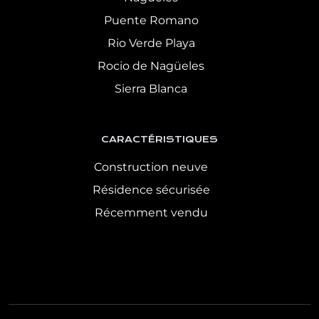
Puente Romano
Rio Verde Playa
Rocio de Nagüeles
Sierra Blanca
CARACTÉRISTIQUES
Construction neuve
Résidence sécurisée
Récemment vendu