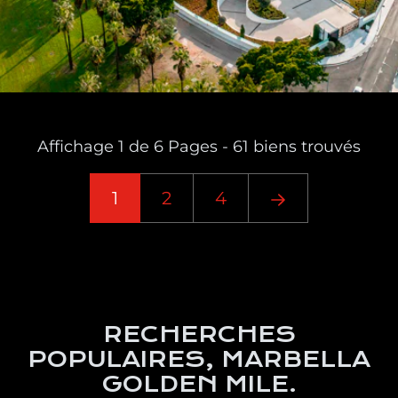
Affichage 1 de 6 Pages - 61 biens trouvés
1
2
4
RECHERCHES
POPULAIRES, MARBELLA
GOLDEN MILE.