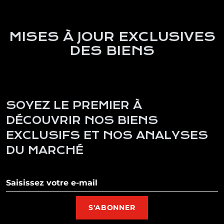
MISES À JOUR EXCLUSIVES
DES BIENS
SOYEZ LE PREMIER À
DÉCOUVRIR NOS BIENS
EXCLUSIFS ET NOS ANALYSES
DU MARCHÉ
S'abonner à notre newsletter
S'ABONNER