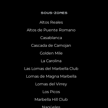
SOUS-ZONES
Altos Reales
Altos de Puente Romano
Casablanca
Cascada de Camojan
Golden Mile
La Carolina
Las Lomas del Marbella Club
Lomas de Magna Marbella
Lomas del Virrey
Los Picos
Marbella Hill Club
Nagüeles