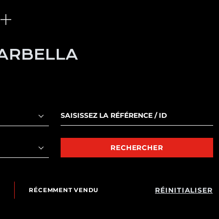
MARBELLA
RECHERCHER
RÉINITIALISER
RÉCEMMENT VENDU