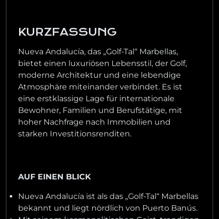
KURZFASSUNG
Nueva Andalucía, das „Golf-Tal“ Marbellas,
bietet einen luxuriösen Lebensstil, der Golf,
moderne Architektur und eine lebendige
Atmosphäre miteinander verbindet. Es ist
eine erstklassige Lage für internationale
Bewohner, Familien und Berufstätige, mit
hoher Nachfrage nach Immobilien und
starken Investitionsrenditen.
AUF EINEN BLICK
Nueva Andalucía ist als das „Golf-Tal“ Marbellas
bekannt und liegt nördlich von Puerto Banús.