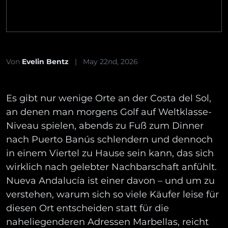
Von
Evelin Bentz
|
May 22nd, 2026
Es gibt nur wenige Orte an der Costa del Sol,
an denen man morgens Golf auf Weltklasse-
Niveau spielen, abends zu Fuß zum Dinner
nach Puerto Banús schlendern und dennoch
in einem Viertel zu Hause sein kann, das sich
wirklich nach gelebter Nachbarschaft anfühlt.
Nueva Andalucía ist einer davon – und um zu
verstehen, warum sich so viele Käufer leise für
diesen Ort entscheiden statt für die
naheliegenderen Adressen Marbellas, reicht