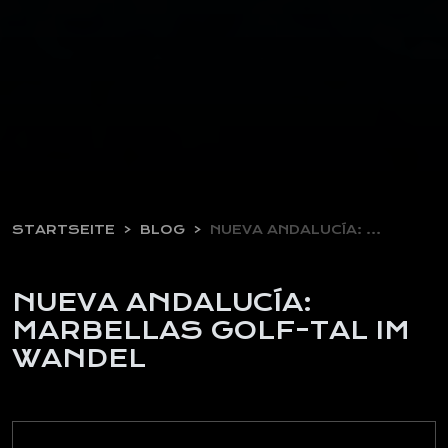
STARTSEITE
BLOG
NUEVA ANDALUCÍA: MARBELLAS GOLF-TAL…
NUEVA ANDALUCÍA:
MARBELLAS GOLF-TAL IM
WANDEL