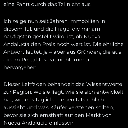
eine Fahrt durch das Tal nicht aus.
Ich zeige nun seit Jahren Immobilien in
diesem Tal, und die Frage, die mir am
häufigsten gestellt wird, ist, ob Nueva
Andalucía den Preis noch wert ist. Die ehrliche
Antwort lautet: ja – aber aus Gründen, die aus
einem Portal-Inserat nicht immer
hervorgehen.
Dieser Leitfaden behandelt das Wissenswerte
zur Region: wo sie liegt, wie sie sich entwickelt
hat, wie das tägliche Leben tatsächlich
aussieht und was Käufer verstehen sollten,
bevor sie sich ernsthaft auf den Markt von
Nueva Andalucía einlassen.