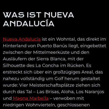
WAS IST NUEVA
ANDALUCÍA
Nueva Andalucía
ist ein Wohntal, das direkt im
Hinterland von Puerto Banús liegt, eingebettet
zwischen der Mittelmeerküste und den
Ausläufern der Sierra Blanca, mit der
Silhouette des La Concha im Rücken. Es
erstreckt sich über ein großzügiges Areal, das
nahezu vollständig um Golf herum gestaltet
wurde: Vier Meisterschaftsplätze ziehen sich
durch das Tal – Las Brisas, Aloha, Los Naranjos
und
Magna Marbella
– verwoben mit
niedrigen Wohnvierteln, geschlossenen