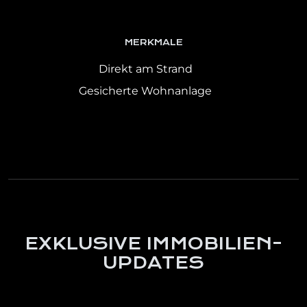
MERKMALE
Direkt am Strand
Gesicherte Wohnanlage
EXKLUSIVE IMMOBILIEN-
UPDATES