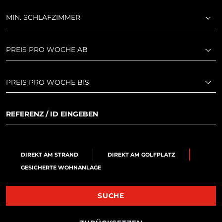
MIN. SCHLAFZIMMER
PREIS PRO WOCHE AB
PREIS PRO WOCHE BIS
DIREKT AM STRAND
DIREKT AM GOLFPLATZ
GESICHERTE WOHNANLAGE
SUCHE