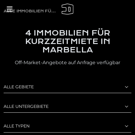
ALLE IMMOBILIEN FÜR FERIENMIETE
4 IMMOBILIEN FÜR
KURZZEITMIETE IN
MARBELLA
Off-Market-Angebote auf Anfrage verfügbar
ALLE GEBIETE
ALLE UNTERGEBIETE
ALLE TYPEN