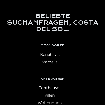
BELIEBTE
SUCHANFRAGEN, COSTA
DEL SOL.
STANDORTE
Benahavis
Marbella
KATEGORIEN
Penthäuser
Villen
Wohnungen