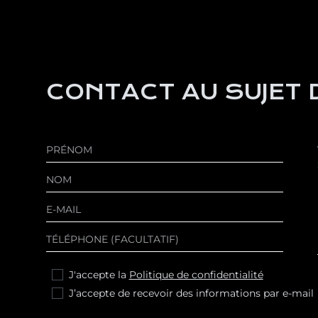
CONTACT AU SUJET D
J'accepte la
Politique de confidentialité
J’accepte de recevoir des informations par e-mail