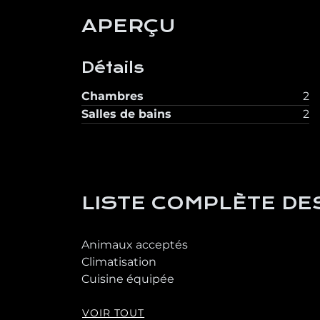
APERÇU
Détails
Chambres
2
Salles de bains
2
LISTE COMPLÈTE DE
Animaux acceptés
Climatisation
Cuisine équipée
VOIR TOUT