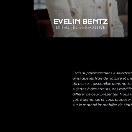
EVELIN BENTZ
DIRECTRICE EXÉCUTIVE
Frais supplémentaires & Avertisse
ainsi que les frais de notaire et
du bien est disponible dans notre
sujettes à des erreurs, des modifi
différer de ceux présentés. Nous
votre demande et vous proposer 
sur le marché immobilier de Marbe