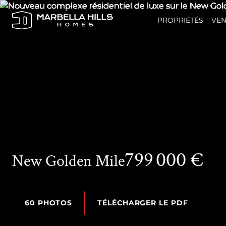
PROPRIÉTÉS
VEN
799 000 €
New Golden Mile
60 PHOTOS
TÉLÉCHARGER LE PDF