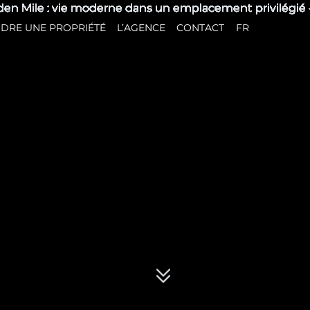
DRE UNE PROPRIÉTÉ
L’AGENCE
CONTACT
FR