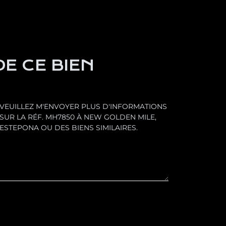
E CE BIEN