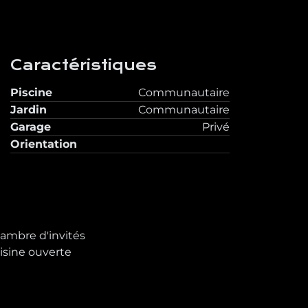
Caractéristiques
Piscine
Communautaire
Jardin
Communautaire
Garage
Privé
Orientation
ambre d'invités
isine ouverte