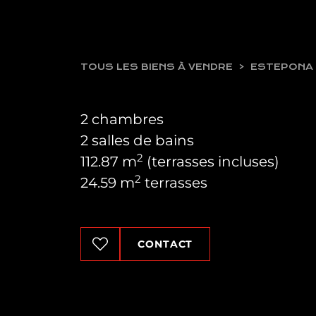
TOUS LES BIENS À VENDRE
ESTEPONA
2 chambres
2 salles de bains
2
112.87 m
(terrasses incluses)
2
24.59 m
terrasses
CONTACT