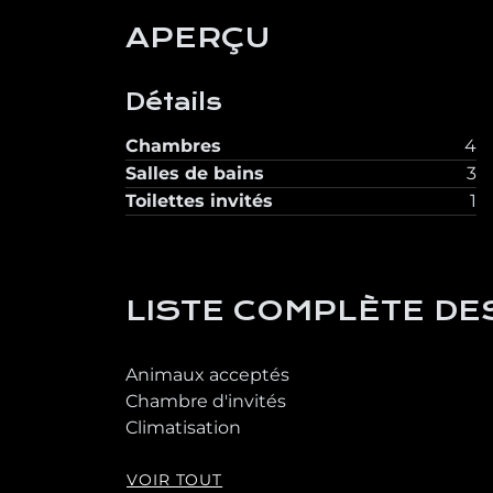
APERÇU
Détails
Chambres
4
Salles de bains
3
Toilettes invités
1
LISTE COMPLÈTE DE
Animaux acceptés
Chambre d'invités
Climatisation
VOIR TOUT