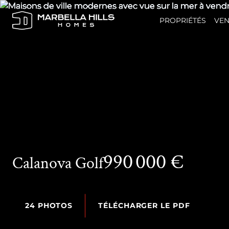
PROPRIÉTÉS
VEN
990 000 €
Calanova Golf
24 PHOTOS
TÉLÉCHARGER LE PDF