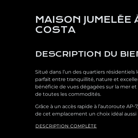
MAISON JUMELÉE 
COSTA
DESCRIPTION DU BIE
Situé dans l’un des quartiers résidentiels
parfait entre tranquillité, nature et excel
bénéficie de vues dégagées sur la mer et
de toutes les commodités.
Grâce à un accès rapide à l’autoroute AP-7,
de cet emplacement un choix idéal aussi b
DESCRIPTION COMPLÈTE