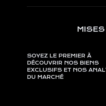
MISES
SOYEZ LE PREMIER À
DÉCOUVRIR NOS BIENS
EXCLUSIFS ET NOS ANA
DU MARCHÉ