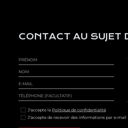
CONTACT AU SUJET D
J'accepte la
Politique de confidentialité
J’accepte de recevoir des informations par e-mail