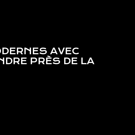
ODERNES AVEC
NDRE PRÈS DE LA