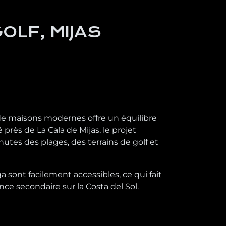
OLF, MIJAS
f de maisons modernes offre un équilibre
près de La Cala de Mijas, le projet
tes des plages, des terrains de golf et
a sont facilement accessibles, ce qui fait
e secondaire sur la Costa del Sol.