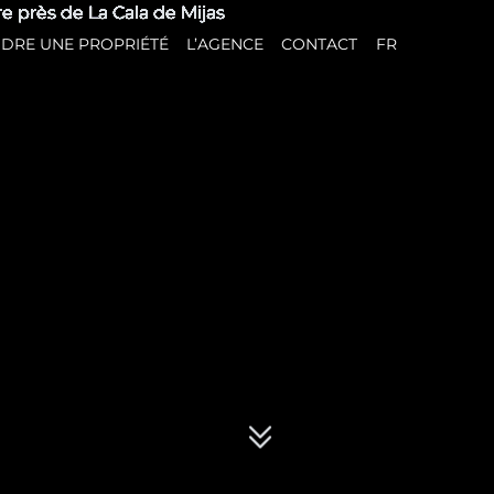
DRE UNE PROPRIÉTÉ
L’AGENCE
CONTACT
FR