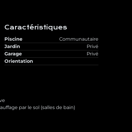
Caractéristiques
Piscine
Communautaire
Jardin
Privé
Garage
Privé
Orientation
ve
auffage par le sol (salles de bain)