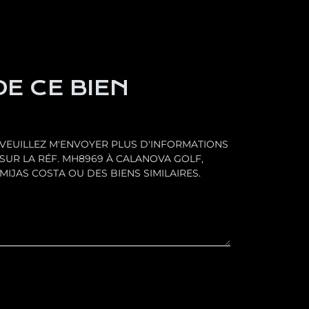
E CE BIEN