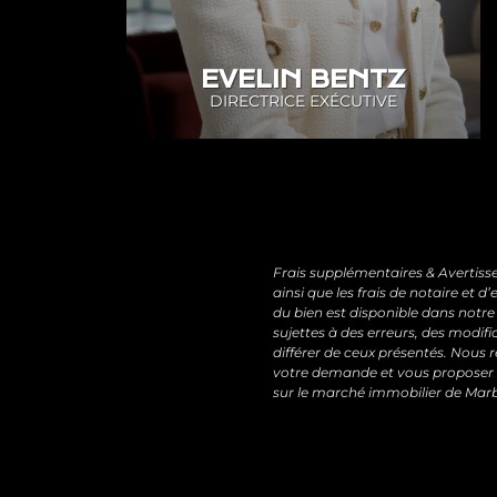
EVELIN BENTZ
DIRECTRICE EXÉCUTIVE
Frais supplémentaires & Avertisse
ainsi que les frais de notaire et
du bien est disponible dans notre
sujettes à des erreurs, des modifi
différer de ceux présentés. Nous
votre demande et vous proposer 
sur le marché immobilier de Marbe