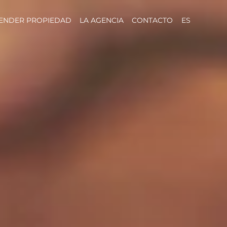
ENDER PROPIEDAD
LA AGENCIA
CONTACTO
ES