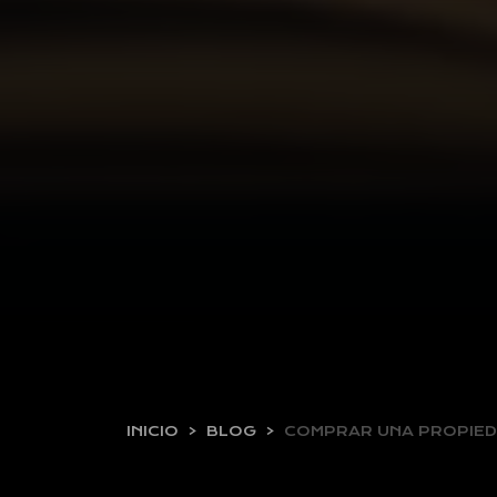
INICIO
BLOG
COMPRAR UNA PROPIE